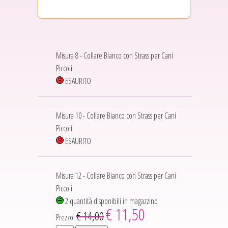
Misura 8 - Collare Bianco con Strass per Cani
Piccoli
ESAURITO
Misura 10 - Collare Bianco con Strass per Cani
Piccoli
ESAURITO
Misura 12 - Collare Bianco con Strass per Cani
Piccoli
2 quantità disponibili in magazzino
€ 11,50
€ 14,00
Prezzo: