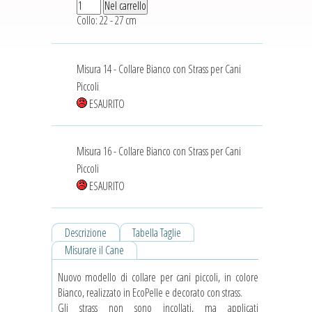
Collo: 22 - 27 cm
Misura 14 - Collare Bianco con Strass per Cani
Piccoli
ESAURITO
Misura 16 - Collare Bianco con Strass per Cani
Piccoli
ESAURITO
Descrizione
Tabella Taglie
Misurare il Cane
Nuovo modello di collare per cani piccoli, in colore
Bianco, realizzato in EcoPelle e decorato con strass.
Gli strass non sono incollati, ma applicati